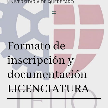
UNIVERSITARIA DE QUERÉTARO
Formato de
inscripción y
documentación
LICENCIATURA