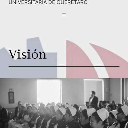
UNIVERSITARIA DE QUERÉTARO
Visión