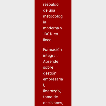
respaldo
de una
metodolog
ía
moderna y
100% en
línea.
Formación
integral:
Aprende
sobre
gestión
empresaria
l,
liderazgo,
toma de
decisiones,