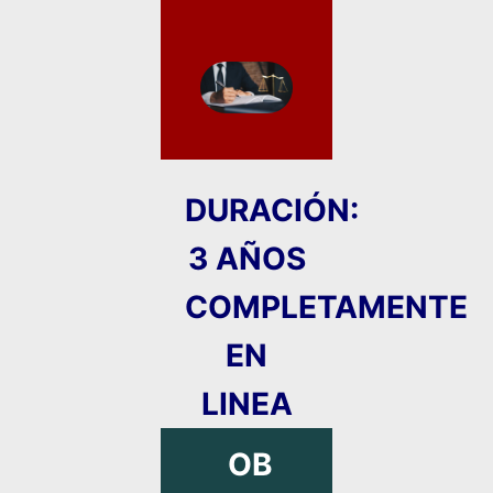
DURACIÓN:
3 AÑOS
COMPLETAMENTE
EN
LINEA
OB