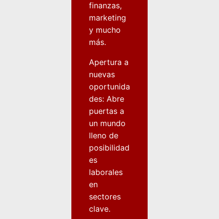
finanzas,
marketing
y mucho
más.
Apertura a
nuevas
oportunida
des: Abre
puertas a
un mundo
lleno de
posibilidad
es
laborales
en
sectores
clave.