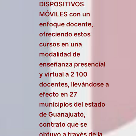
DISPOSITIVOS
MÓVILES con un
enfoque docente,
ofreciendo estos
cursos en una
modalidad de
enseñanza presencial
y virtual a 2 100
docentes, llevándose a
efecto en 27
municipios del estado
de Guanajuato,
contrato que se
obtuvo a través de la