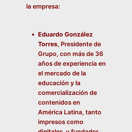
la empresa:
Eduardo González
Torres
, Presidente de
Grupo, con más de 36
años de experiencia en
el mercado de la
educación y la
comercialización de
contenidos en
América Latina, tanto
impresos como
digitales, y fundador