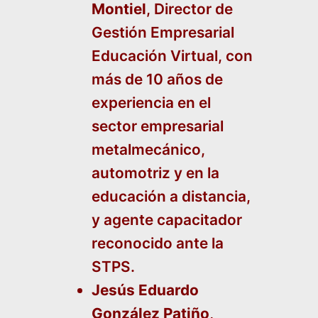
Montiel
, Director de
Gestión Empresarial
Educación Virtual, con
más de 10 años de
experiencia en el
sector empresarial
metalmecánico,
automotriz y en la
educación a distancia,
y agente capacitador
reconocido ante la
STPS.
Jesús Eduardo
González Patiño
,