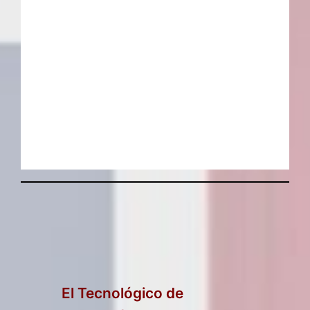
El Tecnológico de