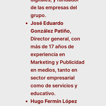
de las empresas del
grupo.
José Eduardo
González Patiño
,
Director general, con
más de 17 años de
experiencia en
Marketing y Publicidad
en medios, tanto en
sector empresarial
como de servicios y
educativo.
Hugo Fermín López