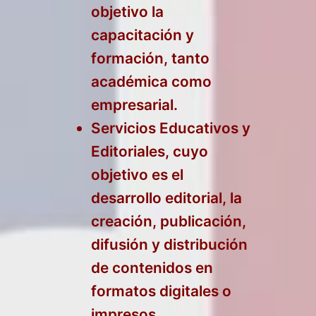
objetivo la
capacitación y
formación, tanto
académica como
empresarial.
Servicios Educativos y
Editoriales, cuyo
objetivo es el
desarrollo editorial, la
creación, publicación,
difusión y distribución
de contenidos en
formatos digitales o
impresos,