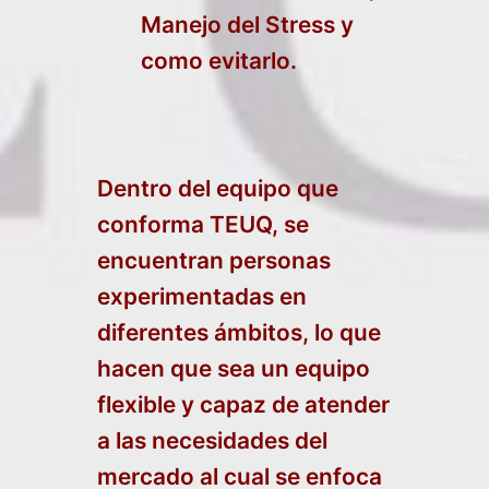
Manejo del Stress y
como evitarlo.
Dentro del equipo que
conforma TEUQ, se
encuentran personas
experimentadas en
diferentes ámbitos, lo que
hacen que sea un equipo
flexible y capaz de atender
a las necesidades del
mercado al cual se enfoca