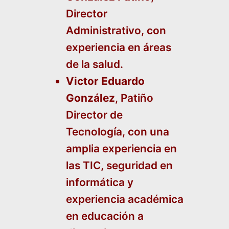
Director
Administrativo, con
experiencia en áreas
de la salud.
Victor Eduardo
González
, Patiño
Director de
Tecnología, con una
amplia experiencia en
las TIC, seguridad en
informática y
experiencia académica
en educación a