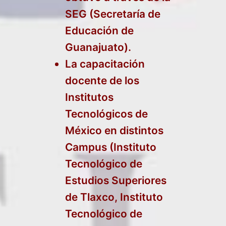
SEG (Secretaría de
Educación de
Guanajuato).
La capacitación
docente de los
Institutos
Tecnológicos de
México en distintos
Campus (Instituto
Tecnológico de
Estudios Superiores
de Tlaxco, Instituto
Tecnológico de