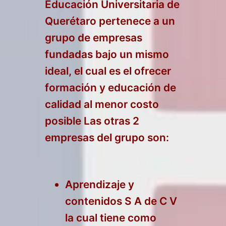
Educación Universitaria de
Querétaro pertenece a un
grupo de empresas
fundadas bajo un mismo
ideal, el cual es el ofrecer
formación y educación de
calidad al menor costo
posible Las otras 2
empresas del grupo son:
Aprendizaje y
contenidos S A de C V
la cual tiene como