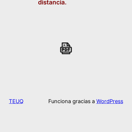
distancia.
TEUQ
Funciona gracias a
WordPress