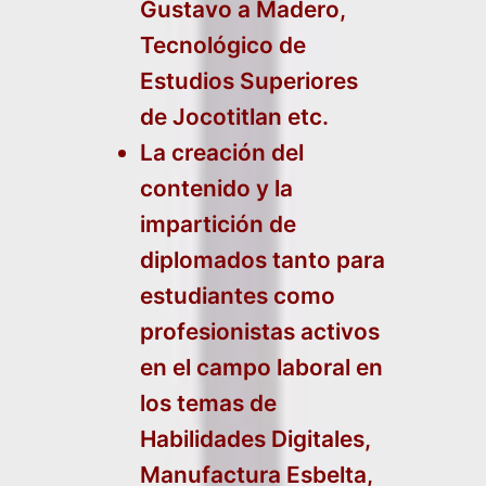
Gustavo a Madero,
Tecnológico de
Estudios Superiores
de Jocotitlan etc.
La creación del
contenido y la
impartición de
diplomados tanto para
estudiantes como
profesionistas activos
en el campo laboral en
los temas de
Habilidades Digitales,
Manufactura Esbelta,