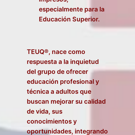
especialmente para la
Educación Superior.
TEUQ®, nace como
respuesta a la inquietud
del grupo de ofrecer
educación profesional y
técnica a adultos que
buscan mejorar su calidad
de vida, sus
conocimientos y
oportunidades, integrando