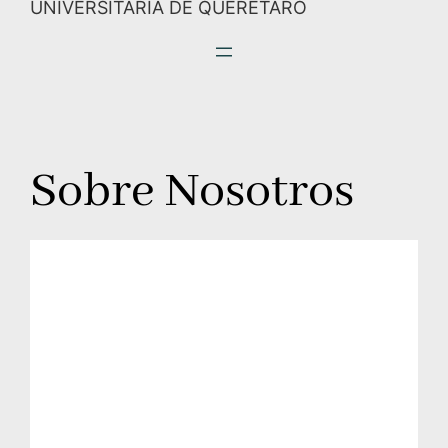
UNIVERSITARIA DE QUERÉTARO
Sobre Nosotros