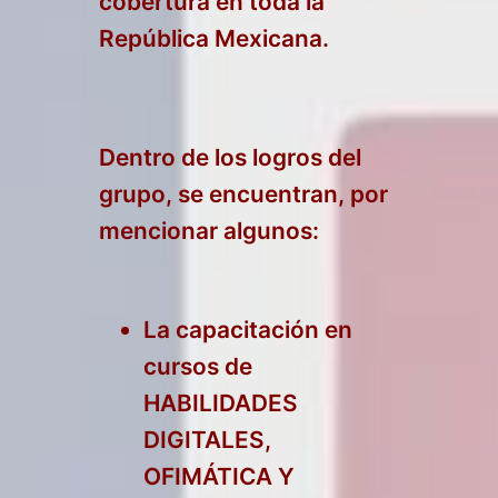
cobertura en toda la
República Mexicana.
Dentro de los logros del
grupo, se encuentran, por
mencionar algunos:
La capacitación en
cursos de
HABILIDADES
DIGITALES,
OFIMÁTICA Y