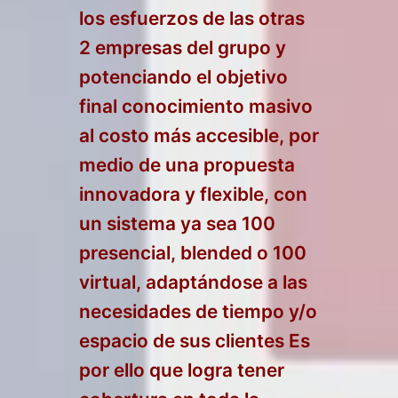
los esfuerzos de las otras
2 empresas del grupo y
potenciando el objetivo
final conocimiento masivo
al costo más accesible, por
medio de una propuesta
innovadora y flexible, con
un sistema ya sea 100
presencial, blended o 100
virtual, adaptándose a las
necesidades de tiempo y/o
espacio de sus clientes Es
por ello que logra tener