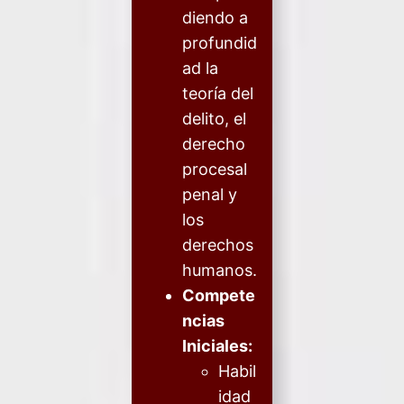
diendo a
profundid
ad la
teoría del
delito, el
derecho
procesal
penal y
los
derechos
humanos.
Compete
ncias
Iniciales:
Habil
idad