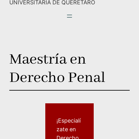
UNIVERSITARIA DE QUERÉTARO
Maestría en
Derecho Penal
¡Especialí
zate en
Derecho